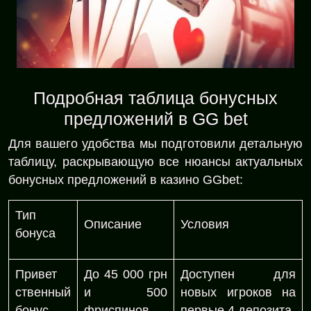
Подробная таблица бонусных
предложений в GG bet
Для вашего удобства мы подготовили детальную
таблицу, раскрывающую все нюансы актуальных
бонусных предложений в казино GGbet:
Тип
Описание
Условия
бонуса
Привет
До 45 000 грн
Доступен для
ственный
и 500
новых игроков на
бонус
фриспинов
первые 4 депозита