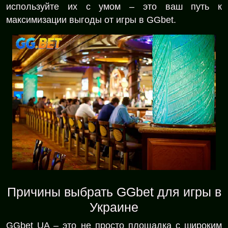
используйте их с умом – это ваш путь к
максимизации выгоды от игры в GGbet.
Причины выбрать GGbet для игры в
Украине
GGbet UA – это не просто площадка с широким