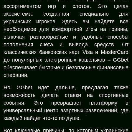
ассортиментом игр и слотов. Это целая
экосистема, созданная специально для
украинских игроков. Здесь вы найдете все
необходимое для комфортной игры на гривны,
включая разнообразные и удобные способы
пополнения счета и вывода средств. От
классических банковских карт Visa и MasterCard
до популярных электронных кошельков – GGbet
обеспечивает быстрые и безопасные финансовые
операции.
Но GGbet идет дальше, предлагая также
возможность делать ставки на спортивные
события. Это превращает платформу в
универсальный центр азартных развлечений, где
каждый найдет что-то по душе.
Вот ключевые причины, по которым украинские