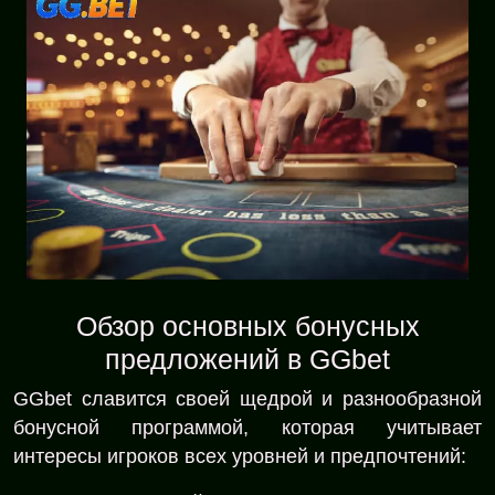
Обзор основных бонусных
предложений в GGbet
GGbet славится своей щедрой и разнообразной
бонусной программой, которая учитывает
интересы игроков всех уровней и предпочтений: