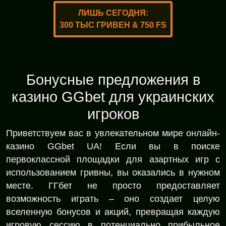
ЛИШЬ СЕГОДНЯ:
300 ТЫС ГРИВЕН & 750 FS
Бонусные предложения в
казино GGbet для украинских
игроков
Приветствуем вас в увлекательном мире онлайн-
казино GGbet UA! Если вы в поиске
первоклассной площадки для азартных игр с
использованием гривны, вы оказались в нужном
месте. ГГбет не просто предоставляет
возможность играть – оно создает целую
вселенную бонусов и акций, превращая каждую
игровую сессию в потенциально прибыльное