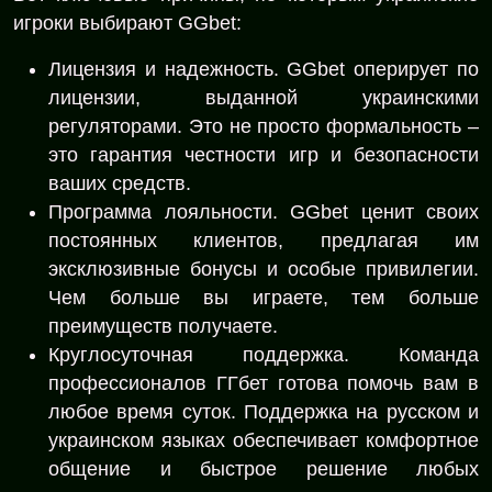
игроки выбирают GGbet:
Лицензия и надежность.
GGbet оперирует по
лицензии, выданной украинскими
регуляторами. Это не просто формальность –
это гарантия честности игр и безопасности
ваших средств.
Программа лояльности.
GGbet ценит своих
постоянных клиентов, предлагая им
эксклюзивные бонусы и особые привилегии.
Чем больше вы играете, тем больше
преимуществ получаете.
Круглосуточная поддержка.
Команда
профессионалов ГГбет готова помочь вам в
любое время суток. Поддержка на русском и
украинском языках обеспечивает комфортное
общение и быстрое решение любых