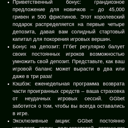
Приветственный бонус:
грандиозное
предложение для новичков – до 45,000
гривен и 500 фриспинов. Этот королевский
подарок распределяется на первые четыре
депозита, давая вам солидный стартовый
капитал для покорения игровых вершин.
Бонус на депозит:
ГГбет регулярно балует
своих постоянных игроков возможностью
умножить свой депозит. Представьте, как ваш
игровой баланс может вырасти в два или
даже в три раза!
Кэшбэк:
еженедельная программа возврата
части проигранных средств – ваша страховка
от неудачных игровых сессий. GGbet
заботится о том, чтобы вы всегда оставались
в игре.
Эксклюзивные акции:
GGbet постоянно