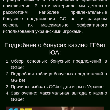
приключение. В этом материале мы детально
рассмотрим наиболее привлекательные
бонусные предложения GG bet и раскроем
секреты их максимально эффективного
использования украинскими игроками.
Подробнее о бонусах казино ГГбет
ЮА:
Обзор основных бонусных предложений в
GGbet
Подробная таблица бонусных предложений в
GG bet
Причины выбрать GGbet для игры в Украине
Заключение: максимальная выгода с казино
GGbet